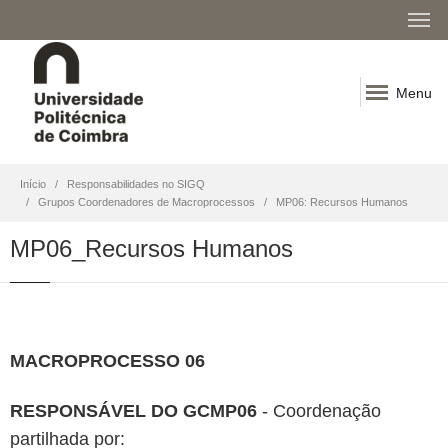
Menu
Início
Responsabilidades no SIGQ
Grupos Coordenadores de Macroprocessos
MP06: Recursos Humanos
MP06_Recursos Humanos
MACROPROCESSO 06
RESPONSÁVEL DO GCMP06
- Coordenação
partilhada por: