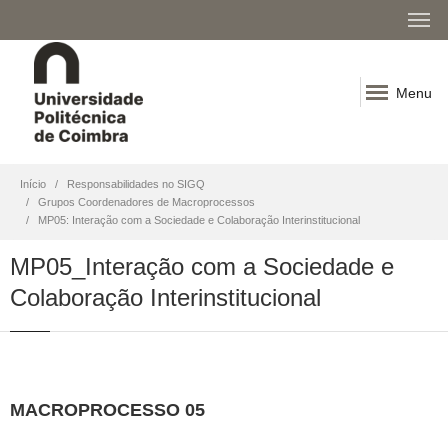
Menu
Início
Responsabilidades no SIGQ
Grupos Coordenadores de Macroprocessos
MP05: Interação com a Sociedade e Colaboração Interinstitucional
MP05_Interação com a Sociedade e
Colaboração Interinstitucional
MACROPROCESSO 05